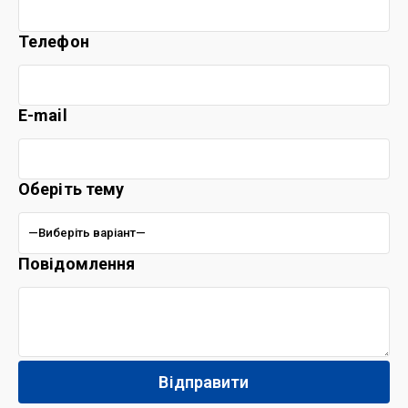
Телефон
E-mail
Оберіть тему
Повідомлення