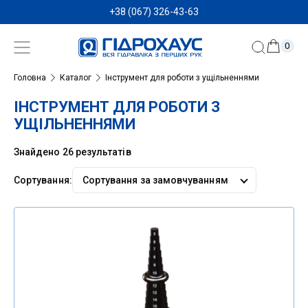
+38 (067) 326-43-63
0
Головна
Каталог
Інструмент для роботи з ущільненнями
ІНСТРУМЕНТ ДЛЯ РОБОТИ З
УЩІЛЬНЕННЯМИ
Знайдено 26 результатів
Сортування:
Сортувати
за