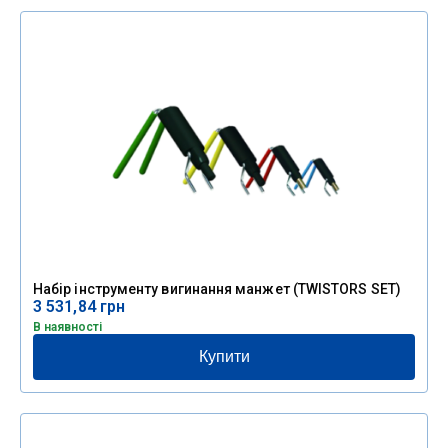
Набір інструменту вигинання манжет (TWISTORS SET)
3 531,84
грн
В наявності
Купити