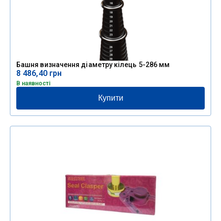
Башня визначення діаметру кілець 5-286 мм
8 486,40
грн
В наявності
Купити