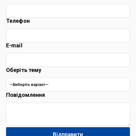
Телефон
E-mail
Оберіть тему
Повідомлення