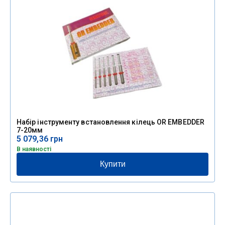
Набір інструменту встановлення кілець OR EMBEDDER
7-20мм
5 079,36
грн
В наявності
Купити