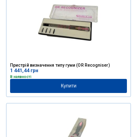
Пристрій визначення типу гуми (OR Recogniser)
1 441,44
грн
В наявності
Купити