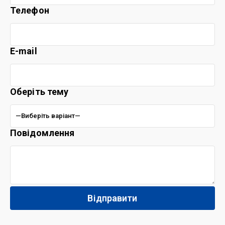
Телефон
E-mail
Оберіть тему
Повідомлення