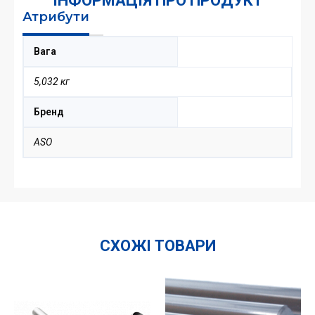
ІНФОРМАЦІЯ ПРО ПРОДУКТ
Атрибути
Вага
5,032 кг
Бренд
ASO
СХОЖІ ТОВАРИ