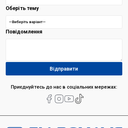
Оберіть тему
Повідомлення
Приєднуйтесь до нас в соціальних мережах: