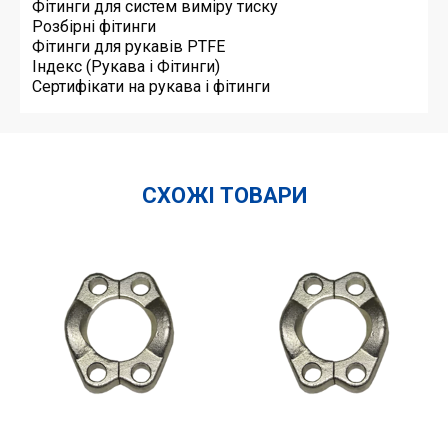
Фітинги для систем виміру тиску
Розбірні фітинги
Фітинги для рукавів PTFE
Індекс (Рукава і Фітинги)
Сертифікати на рукава і фітинги
СХОЖІ ТОВАРИ