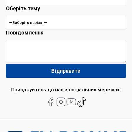
Оберіть тему
Повідомлення
Приєднуйтесь до нас в соціальних мережах: