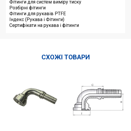
Фітинги для систем виміру тиску
Розбірні фітинги
Фітинги для рукавів PTFE
Індекс (Рукава і Фітинги)
Сертифікати на рукава і фітинги
СХОЖІ ТОВАРИ