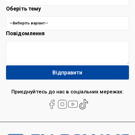
Оберіть тему
Повідомлення
Приєднуйтесь до нас в соціальних мережах: