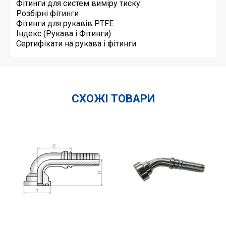
Фітинги для систем виміру тиску
Розбірні фітинги
Фітинги для рукавів PTFE
Індекс (Рукава і Фітинги)
Сертифікати на рукава і фітинги
СХОЖІ ТОВАРИ