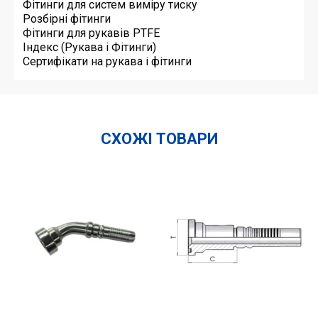
Фітинги для систем виміру тиску
Розбірні фітинги
Фітинги для рукавів PTFE
Індекс (Рукава і Фітинги)
Сертифікати на рукава і фітинги
СХОЖІ ТОВАРИ