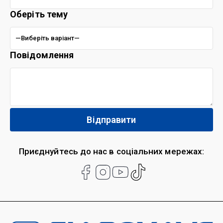
Оберіть тему
Повідомлення
Приєднуйтесь до нас в соціальних мережах: