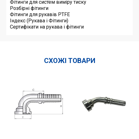
Фітинги для систем виміру тиску
Розбірні фітинги
Фітинги для рукавів PTFE
Індекс (Рукава і Фітинги)
Сертифікати на рукава і фітинги
СХОЖІ ТОВАРИ