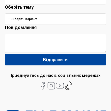
Оберіть тему
Повідомлення
Приєднуйтесь до нас в соціальних мережах: