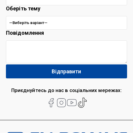
Оберіть тему
Повідомлення
Приєднуйтесь до нас в соціальних мережах: