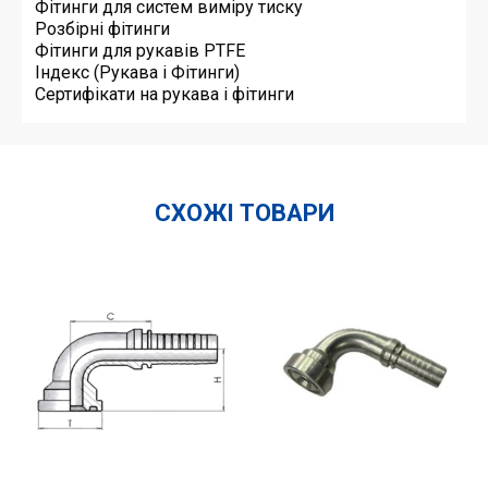
Фітинги для систем виміру тиску
Розбірні фітинги
Фітинги для рукавів PTFE
Індекс (Рукава і Фітинги)
Сертифікати на рукава і фітинги
СХОЖІ ТОВАРИ