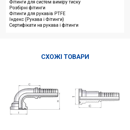
Фітинги для систем виміру тиску
Розбірні фітинги
Фітинги для рукавів PTFE
Індекс (Рукава і Фітинги)
Сертифікати на рукава і фітинги
СХОЖІ ТОВАРИ