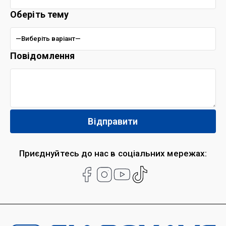
Оберіть тему
Повідомлення
Приєднуйтесь до нас в соціальних мережах: