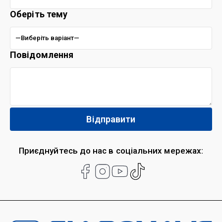
Оберіть тему
Повідомлення
Приєднуйтесь до нас в соціальних мережах: