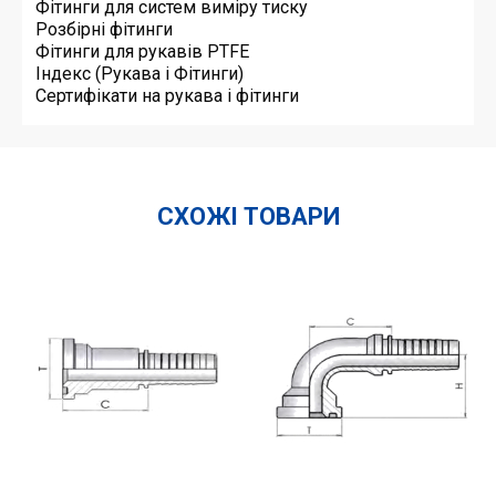
Фітинги для систем виміру тиску
Розбірні фітинги
Фітинги для рукавів PTFE
Індекс (Рукава і Фітинги)
Сертифікати на рукава і фітинги
СХОЖІ ТОВАРИ