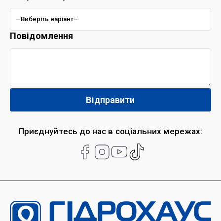
Повідомлення
Приєднуйтесь до нас в соціальних мережах: