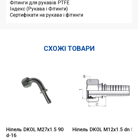
Фітинги для рукавів PTFE
Індекс (Рукава і Фітинги)
Сертифікати на рукава і фітинги
СХОЖІ ТОВАРИ
Ніпель DKOL M27x1.5 90
Ніпель DKOL M12x1.5 dn 5
d-16