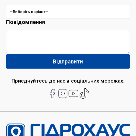
Повідомлення
Приєднуйтесь до нас в соціальних мережах: