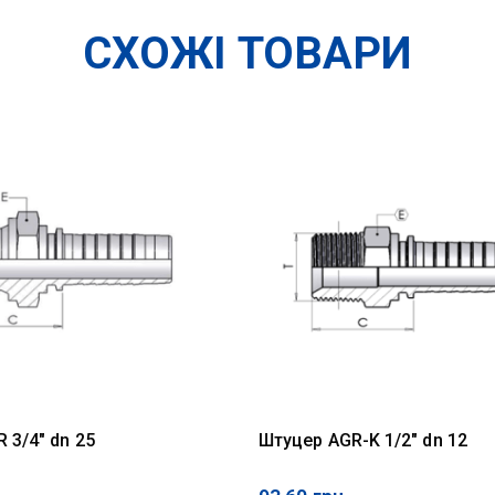
СХОЖІ ТОВАРИ
 3/4" dn 25
Штуцер AGR-K 1/2" dn 12