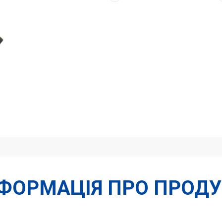
dn
20
кількість
НФОРМАЦІЯ ПРО ПРОДУ