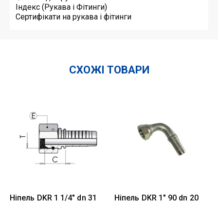
Індекс (Рукава і Фітинги)
Сертифікати на рукава і фітинги
СХОЖІ ТОВАРИ
Ніпель DKR 1 1/4" dn 31
Ніпель DKR 1" 90 dn 20