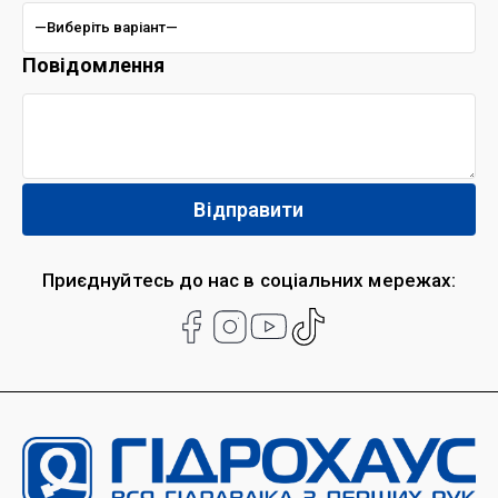
Повідомлення
Приєднуйтесь до нас в соціальних мережах: