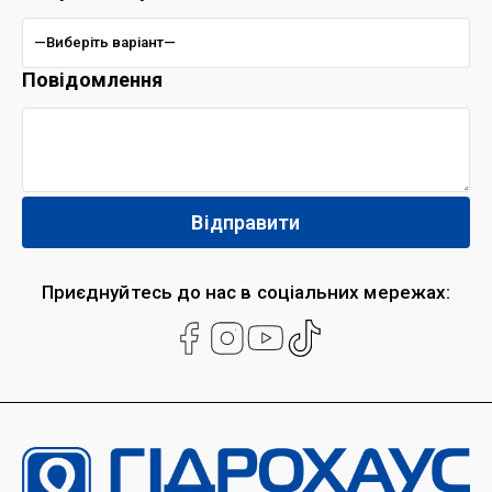
Повідомлення
Приєднуйтесь до нас в соціальних мережах: