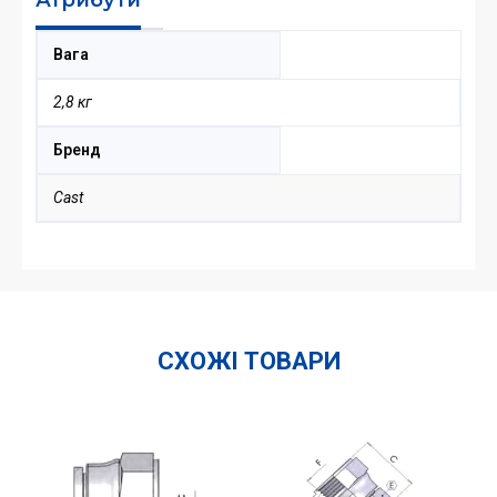
Вага
2,8 кг
Бренд
Cast
СХОЖІ ТОВАРИ