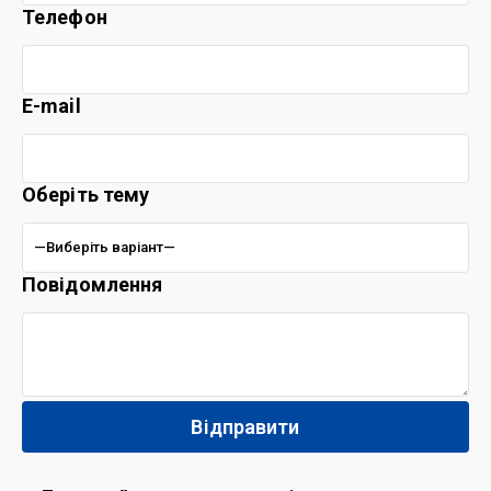
Телефон
E-mail
Оберіть тему
Повідомлення