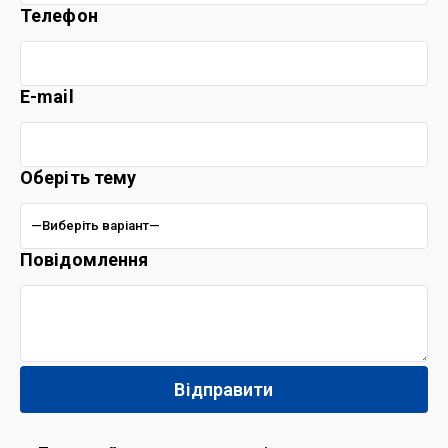
Телефон
E-mail
Оберіть тему
Повідомлення