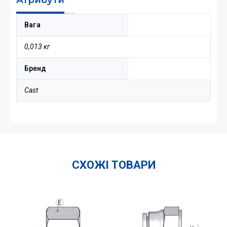
Вага
0,013 кг
Бренд
Cast
СХОЖІ ТОВАРИ