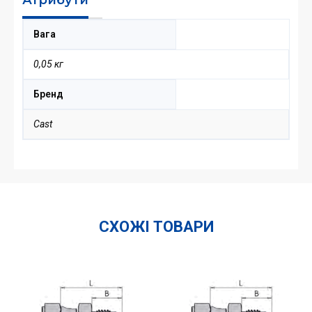
Вага
0,05 кг
Бренд
Cast
СХОЖІ ТОВАРИ