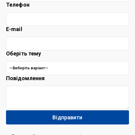
Телефон
E-mail
Оберіть тему
Повідомлення