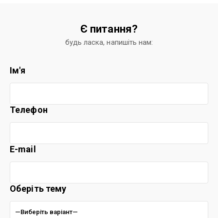
Є питання?
будь ласка, напишіть нам:
Ім'я
Телефон
E-mail
Оберіть тему