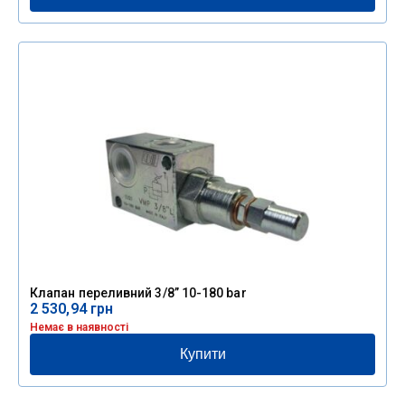
Клапан переливний 3/8” 10-180 bar
2 530,94
грн
Немає в наявності
Купити