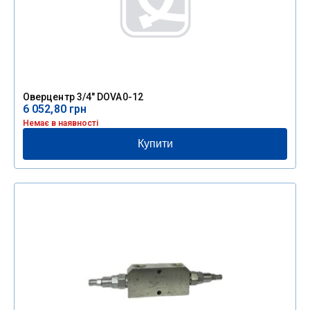
Оверцентр 3/4″ DOVA0-12
6 052,80
грн
Немає в наявності
Купити