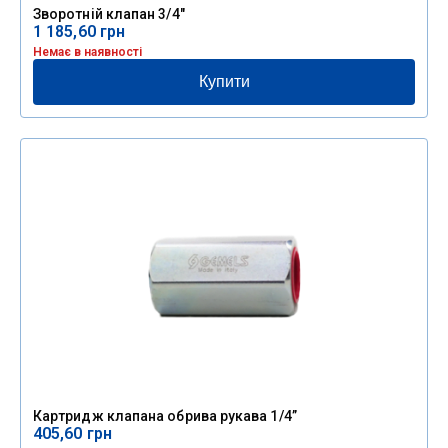
Зворотній клапан 3/4″
1 185,60
грн
Немає в наявності
Купити
Картридж клапана обрива рукава 1/4”
405,60
грн