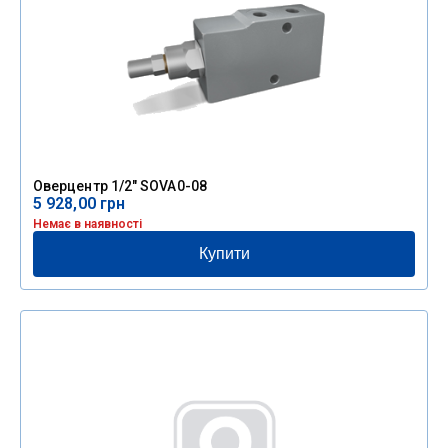
Оверцентр 1/2″ SOVA0-08
5 928,00
грн
Немає в наявності
Купити