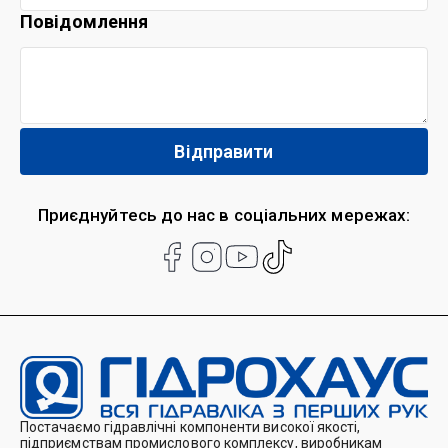
Повідомлення
Приєднуйтесь до нас в соціальних мережах:
Постачаємо гідравлічні компоненти високої якості,
підприємствам промислового комплексу, виробникам