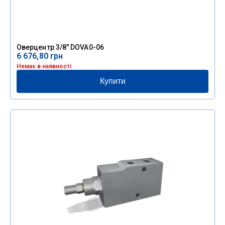
Оверцентр 3/8″ DOVA0-06
6 676,80
грн
Немає в наявності
Купити