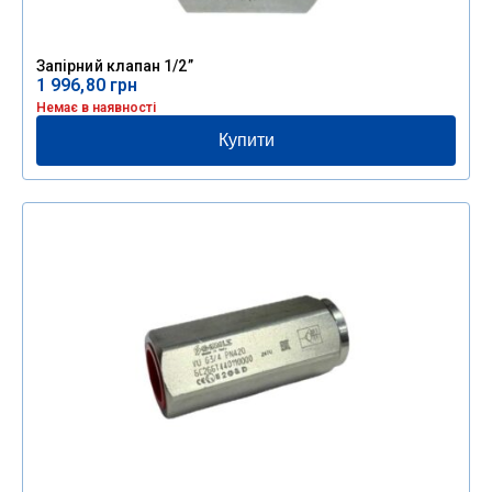
Запірний клапан 1/2”
1 996,80
грн
Немає в наявності
Купити