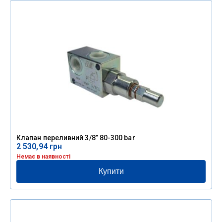
Клапан переливний 3/8” 80-300 bar
2 530,94
грн
Немає в наявності
Купити