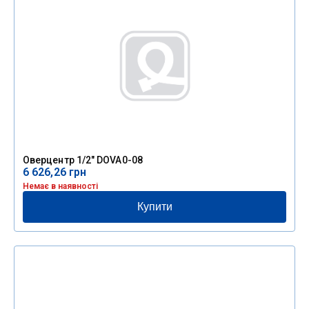
Оверцентр 1/2″ DOVA0-08
6 626,26
грн
Немає в наявності
Купити