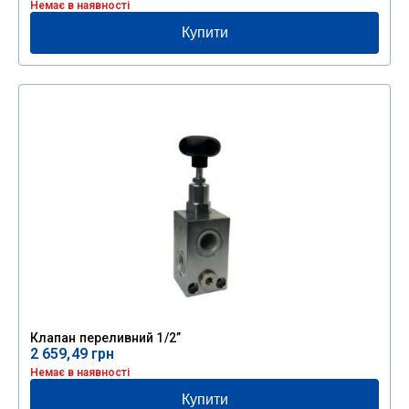
Немає в наявності
Купити
Клапан переливний 1/2”
2 659,49
грн
Немає в наявності
Купити