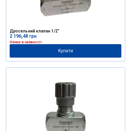
Дросельний клапан 1/2”
2 196,48
грн
Немає в наявності
Купити