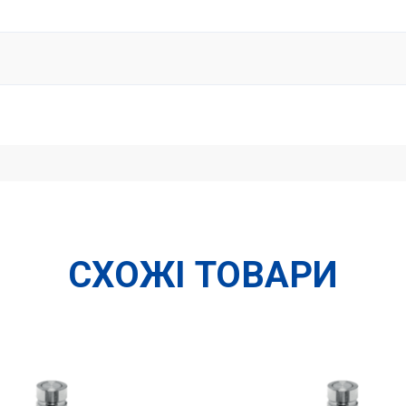
СХОЖІ ТОВАРИ