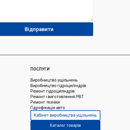
ПОСЛУГИ
Виробництво ущільнень
Виробництво гідроциліндрів
Ремонт гідроциліндрів
Ремонт і виготовлення РВТ
Ремонт техніки
Гідрофікація авто
Кабінет виробництва ущільнень
Каталог товарів