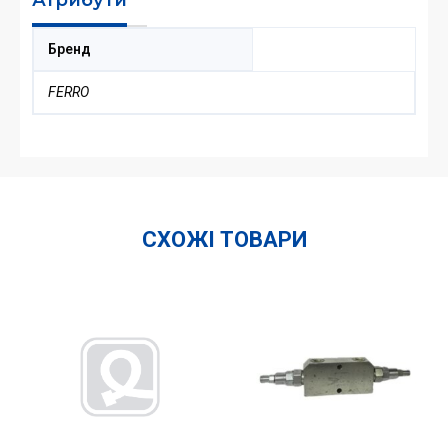
Бренд
FERRO
СХОЖІ ТОВАРИ