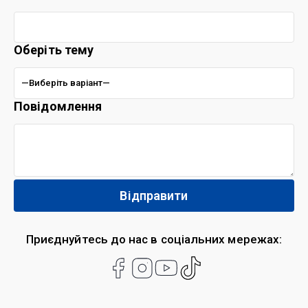
Оберіть тему
Повідомлення
Приєднуйтесь до нас в соціальних мережах: