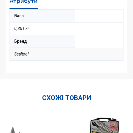
Атрибути
Вага
0,801 кг
Бренд
Sealtool
СХОЖІ ТОВАРИ