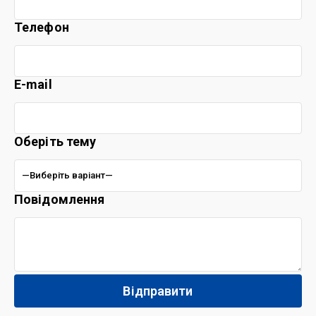
Телефон
E-mail
Оберіть тему
Повідомлення