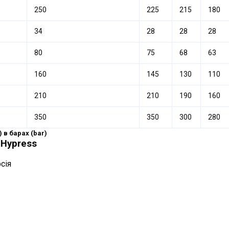
250
225
215
180
34
28
28
28
80
75
68
63
160
145
130
110
210
210
190
160
350
350
300
280
 в барах (bar)
 Hypress
сія