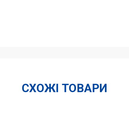
СХОЖІ ТОВАРИ