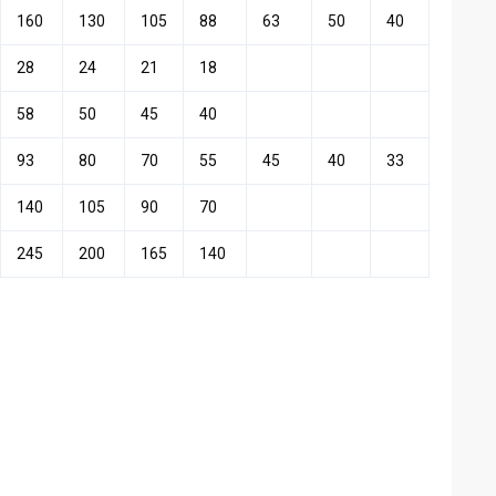
160
130
105
88
63
50
40
28
24
21
18
58
50
45
40
93
80
70
55
45
40
33
140
105
90
70
245
200
165
140