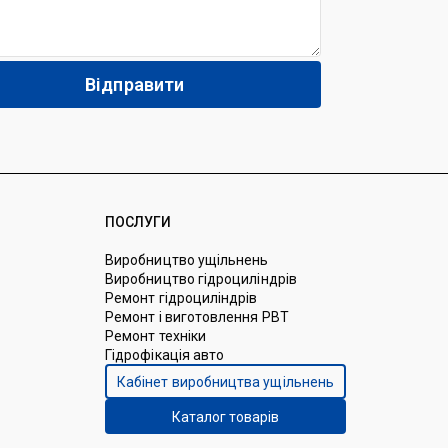
ПОСЛУГИ
Виробництво ущільнень
Виробництво гідроциліндрів
Ремонт гідроциліндрів
Ремонт і виготовлення РВТ
Ремонт техніки
Гідрофікація авто
Кабінет виробництва ущільнень
Каталог товарів