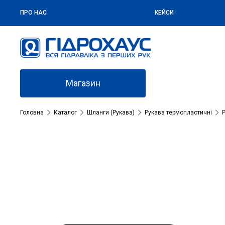
ПРО НАС
КЕЙСИ
Магазин
Головна
Каталог
Шланги (Рукава)
Рукава термопластичні