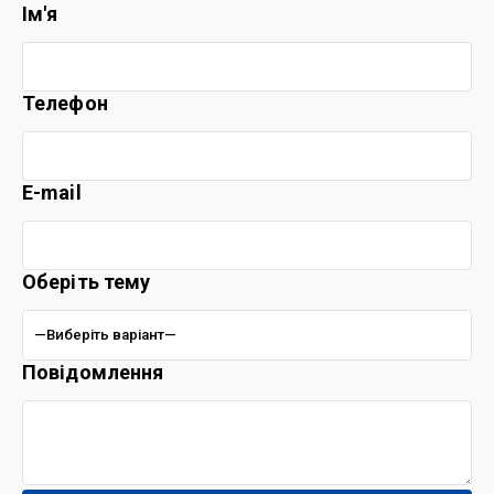
Ім'я
Телефон
E-mail
Оберіть тему
Повідомлення