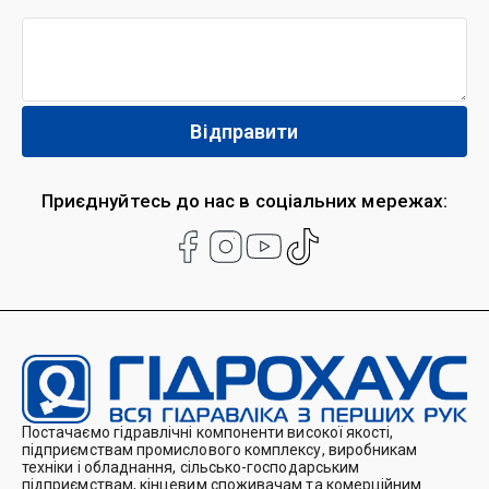
Приєднуйтесь до нас в соціальних мережах:
Постачаємо гідравлічні компоненти високої якості,
підприємствам промислового комплексу, виробникам
техніки і обладнання, сільсько-господарським
підприємствам, кінцевим споживачам та комерційним