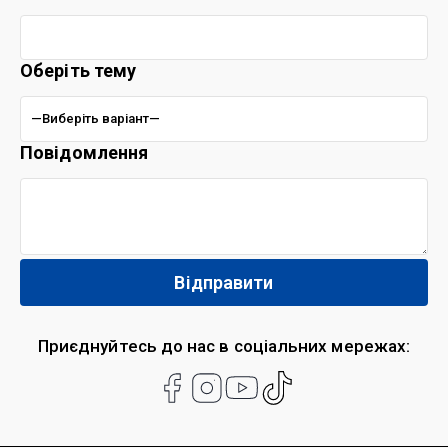
Оберіть тему
Повідомлення
Приєднуйтесь до нас в соціальних мережах: