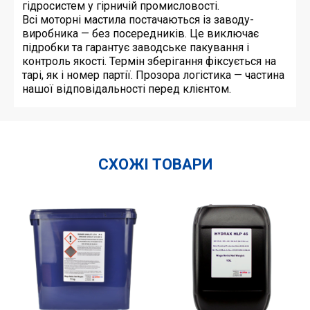
гідросистем у гірничій промисловості.
Всі моторні мастила постачаються із заводу-
виробника — без посередників. Це виключає
підробки та гарантує заводське пакування і
контроль якості. Термін зберігання фіксується на
тарі, як і номер партії. Прозора логістика — частина
нашої відповідальності перед клієнтом.
СХОЖІ ТОВАРИ