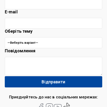
E-mail
Оберіть тему
Повідомлення
Приєднуйтесь до нас в соціальних мережах: