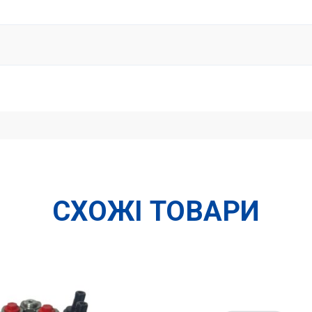
СХОЖІ ТОВАРИ