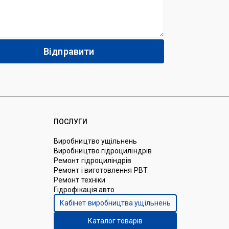
ПОСЛУГИ
Виробництво ущільнень
Виробництво гідроциліндрів
Ремонт гідроциліндрів
Ремонт і виготовлення РВТ
Ремонт техніки
Гідрофікація авто
Кабінет виробництва ущільнень
Каталог товарів