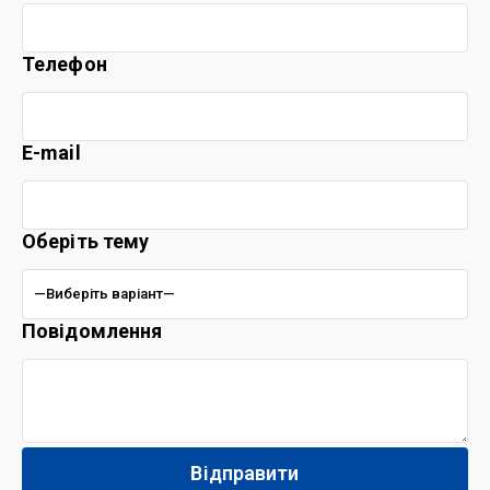
Телефон
E-mail
Оберіть тему
Повідомлення