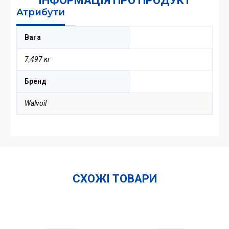
ІНФОРМАЦІЯ ПРО ПРОДУКТ
Атрибути
Вага
7,497 кг
Бренд
Walvoil
СХОЖІ ТОВАРИ