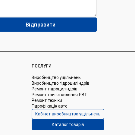
ПОСЛУГИ
Виробництво ущільнень
Виробництво гідроциліндрів
Ремонт гідроциліндрів
Ремонт і виготовлення РВТ
Ремонт техніки
Гідрофікація авто
Кабінет виробництва ущільнень
Каталог товарів