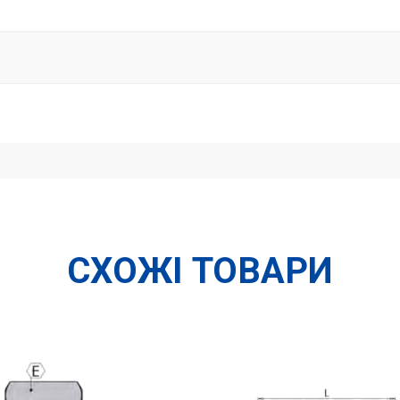
СХОЖІ ТОВАРИ