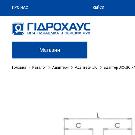
ПРО НАС
КЕЙСИ
Магазин
Головна
Каталог
Адаптери
Адаптери JIC
адаптер JIC-JIC 7/