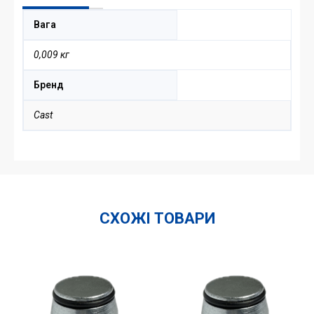
Вага
0,009 кг
Бренд
Cast
СХОЖІ ТОВАРИ