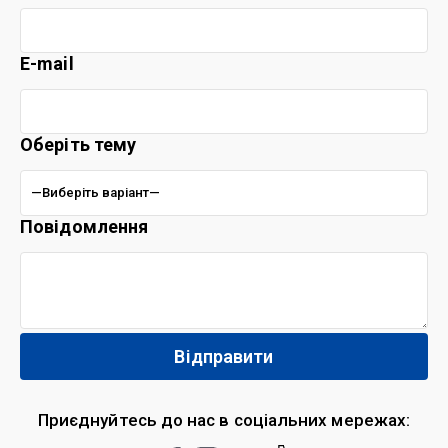
E-mail
Оберіть тему
Повідомлення
Приєднуйтесь до нас в соціальних мережах: