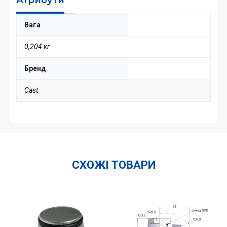
Вага
0,204 кг
Бренд
Cast
СХОЖІ ТОВАРИ