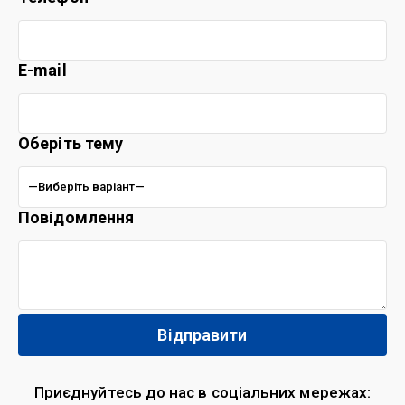
E-mail
Оберіть тему
Повідомлення
Приєднуйтесь до нас в соціальних мережах: