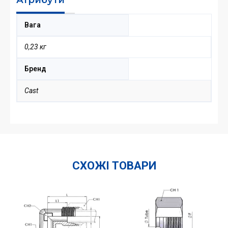
Вага
0,23 кг
Бренд
Cast
СХОЖІ ТОВАРИ