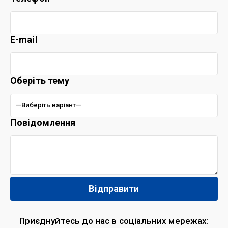
E-mail
Оберіть тему
Повідомлення
Приєднуйтесь до нас в соціальних мережах: