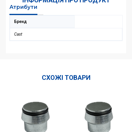
ІНФОРМАЦІЯ ПРО ПРОДУКТ
Атрибути
Бренд
Cast
СХОЖІ ТОВАРИ