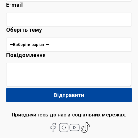
E-mail
Оберіть тему
Повідомлення
Приєднуйтесь до нас в соціальних мережах: