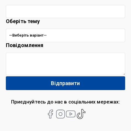
Оберіть тему
Повідомлення
Приєднуйтесь до нас в соціальних мережах: