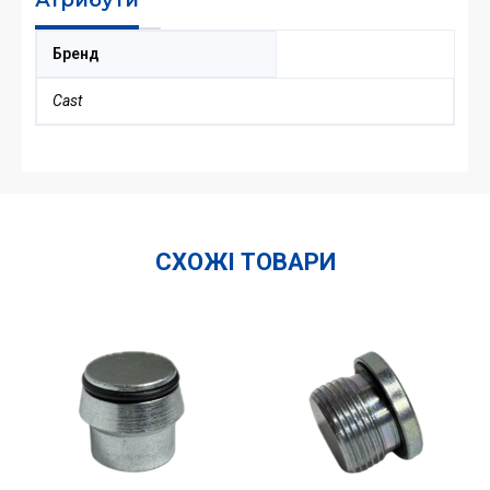
Бренд
Cast
СХОЖІ ТОВАРИ