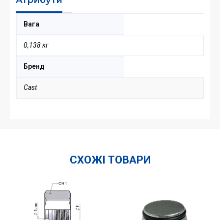
Вага
0,138 кг
Бренд
Cast
СХОЖІ ТОВАРИ