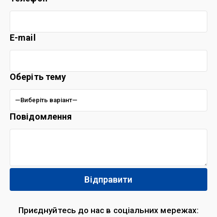
E-mail
Оберіть тему
Повідомлення
Приєднуйтесь до нас в соціальних мережах: