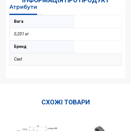
ІНФОРМАЦІЯ ПРО ПРОДУКТ
Атрибути
Вага
0,201 кг
Бренд
Cast
СХОЖІ ТОВАРИ