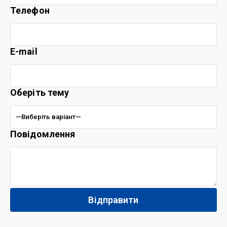
Телефон
E-mail
Оберіть тему
Повідомлення