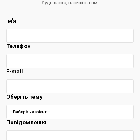
будь ласка, напишіть нам:
Ім'я
Телефон
E-mail
Оберіть тему
Повідомлення