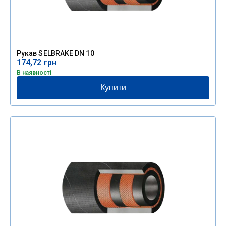
Рукав SELBRAKE DN 10
174,72
грн
В наявності
Купити