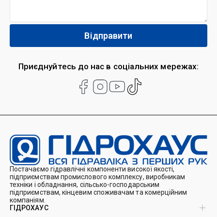
Приєднуйтесь до нас в соціальних мережах:
Постачаємо гідравлічні компоненти високої якості,
підприємствам промислового комплексу, виробникам
техніки і обладнання, сільсько-господарським
підприємствам, кінцевим споживачам та комерційним
компаніям.
ГІДРОХАУС