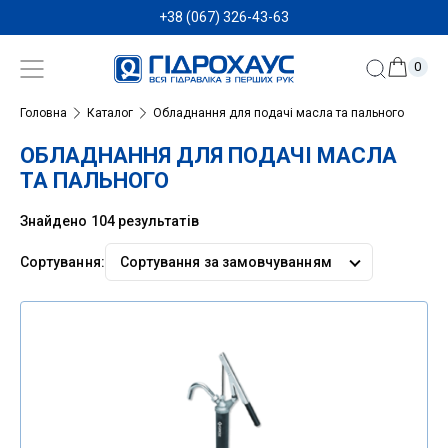
+38 (067) 326-43-63
0
Головна
Каталог
Обладнання для подачі масла та пального
ОБЛАДНАННЯ ДЛЯ ПОДАЧІ МАСЛА
ТА ПАЛЬНОГО
Знайдено 104 результатів
Сортування:
Сортувати
за