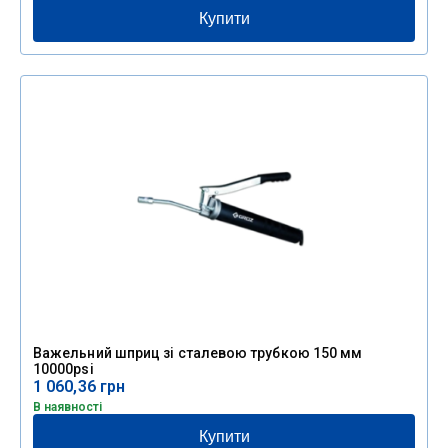
Купити
Важельний шприц зі сталевою трубкою 150 мм
10000psi
1 060,36
грн
В наявності
Купити