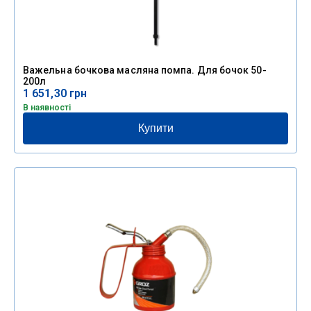
Важельна бочкова масляна помпа. Для бочок 50-
200л
1 651,30
грн
В наявності
Купити