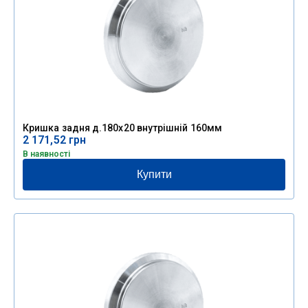
Кришка задня д.180х20 внутрішній 160мм
2 171,52
грн
В наявності
Купити