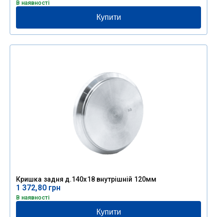
В наявності
Купити
Кришка задня д.140х18 внутрішній 120мм
1 372,80
грн
В наявності
Купити