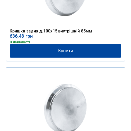
Кришка задня д.100х15 внутрішній 85мм
636,48
грн
В наявності
Купити