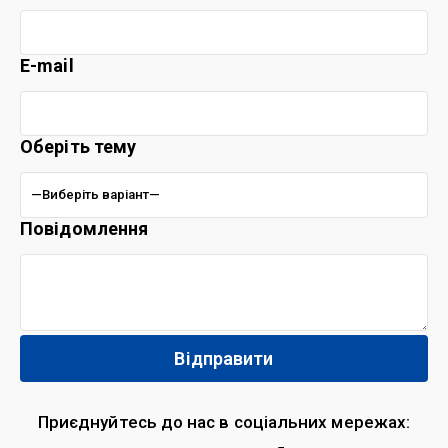
E-mail
Оберіть тему
Повідомлення
Приєднуйтесь до нас в соціальних мережах: