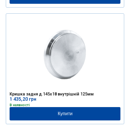
Кришка задня д.145х18 внутрішній 125мм
1 435,20
грн
В наявності
Купити