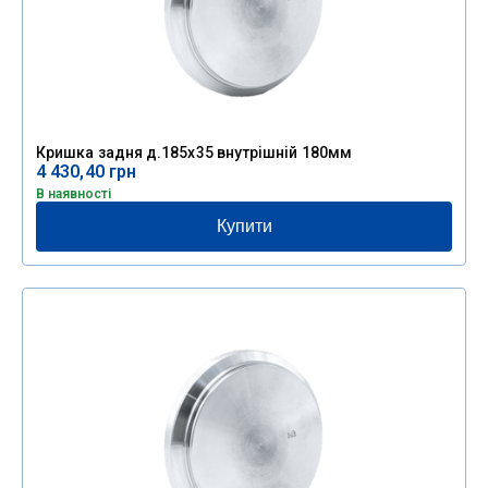
Кришка задня д.185х35 внутрішній 180мм
4 430,40
грн
В наявності
Купити