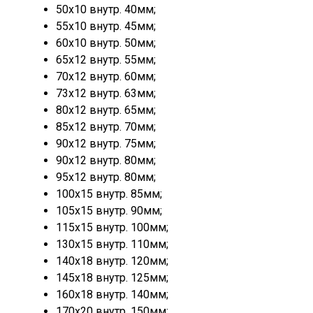
50х10 внутр. 40мм;
55х10 внутр. 45мм;
60х10 внутр. 50мм;
65х12 внутр. 55мм;
70х12 внутр. 60мм;
73х12 внутр. 63мм;
80х12 внутр. 65мм;
85х12 внутр. 70мм;
90х12 внутр. 75мм;
90х12 внутр. 80мм;
95х12 внутр. 80мм;
100х15 внутр. 85мм;
105х15 внутр. 90мм;
115х15 внутр. 100мм;
130х15 внутр. 110мм;
140х18 внутр. 120мм;
145х18 внутр. 125мм;
160х18 внутр. 140мм;
170х20 внутр. 150мм;