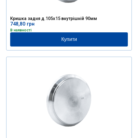
Кришка задня д.105х15 внутрішній 90мм
748,80
грн
В наявності
Купити