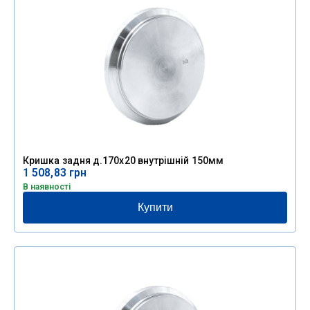
Кришка задня д.170х20 внутрішній 150мм
1 508,83
грн
В наявності
Купити