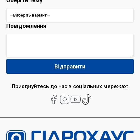
Оберіть тему
Повідомлення
Приєднуйтесь до нас в соціальних мережах: