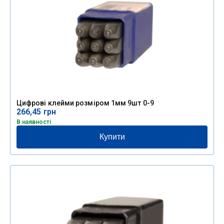
Цифрові клейми розміром 1мм 9шт 0-9
266,45
грн
В наявності
Купити