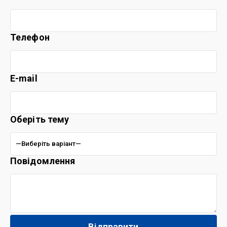
Телефон
E-mail
Оберіть тему
Повідомлення