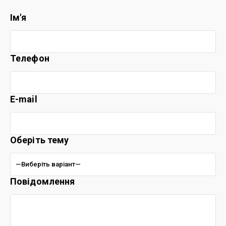
Ім'я
Телефон
E-mail
Оберіть тему
Повідомлення