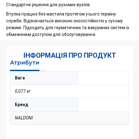
Стандартне рішення для рухомих вузлів.
Втулка працює без мастила протягом усього терміну
служби. Відзначається високою зносостійкістю у сухому
режимі. Підходить для герметичних та вакуумних систем із
обмеженим доступом для обслуговування.
ІНФОРМАЦІЯ ПРО ПРОДУКТ
Атрибути
Вага
0,077 кг
Бренд
NALDONI