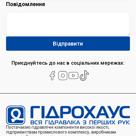
Повідомлення
Приєднуйтесь до нас в соціальних мережах:
Постачаємо гідравлічні компоненти високої якості,
підприємствам промислового комплексу, виробникам