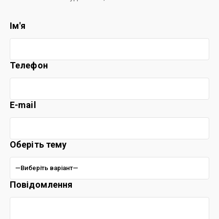
Ім'я
Телефон
E-mail
Оберіть тему
Повідомлення