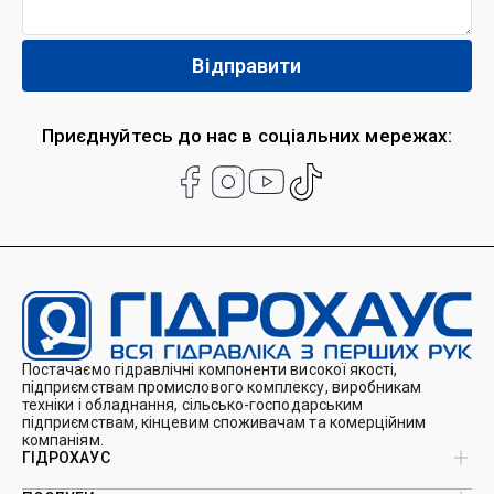
Приєднуйтесь до нас в соціальних мережах:
Постачаємо гідравлічні компоненти високої якості,
підприємствам промислового комплексу, виробникам
техніки і обладнання, сільсько-господарським
підприємствам, кінцевим споживачам та комерційним
компаніям.
ГІДРОХАУС