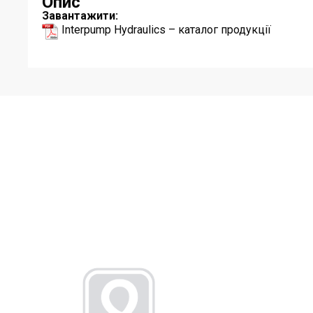
Опис
Завантажити:
Interpump Hydraulics – каталог продукції