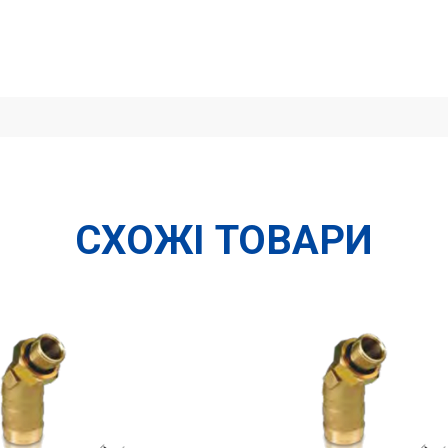
СХОЖІ ТОВАРИ