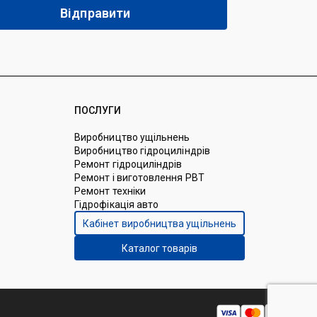
ПОСЛУГИ
Виробництво ущільнень
Виробництво гідроциліндрів
Ремонт гідроциліндрів
Ремонт і виготовлення РВТ
Ремонт техніки
Гідрофікація авто
Кабінет виробництва ущільнень
Каталог товарів