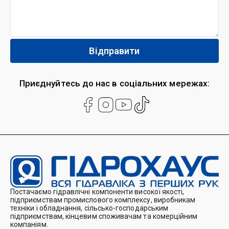
Приєднуйтесь до нас в соціальних мережах:
Постачаємо гідравлічні компоненти високої якості,
підприємствам промислового комплексу, виробникам
техніки і обладнання, сільсько-господарським
підприємствам, кінцевим споживачам та комерційним
компаніям.