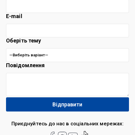
E-mail
Оберіть тему
Повідомлення
Приєднуйтесь до нас в соціальних мережах: