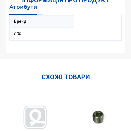
ІНФОРМАЦІЯ ПРО ПРОДУКТ
Атрибути
Бренд
FOR
СХОЖІ ТОВАРИ