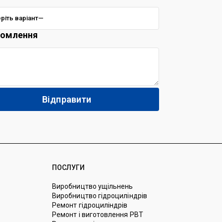
домлення
ПОСЛУГИ
Виробництво ущільнень
Виробництво гідроциліндрів
Ремонт гідроциліндрів
Ремонт і виготовлення РВТ