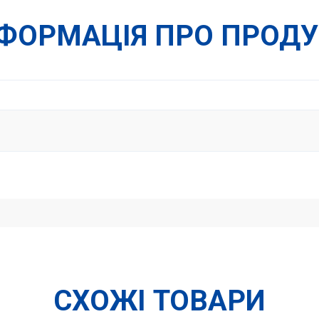
НФОРМАЦІЯ ПРО ПРОДУ
СХОЖІ ТОВАРИ